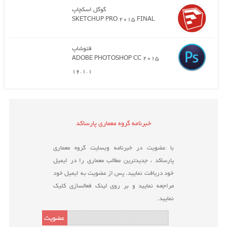
گوگل اسکچاپ
SKETCHUP PRO 2015 FINAL
فتوشاپ
ADOBE PHOTOSHOP CC 2015
16.1.1
خبرنامه گروه معماری پارساکد
با عضویت در خبرنامه وبسایت گروه معماری
پارساکد ، جدیدترین مطالب معماری را در ایمیل
خود دریافت نمایید. پس از عضویت به ایمیل خود
مراجعه نمایید و بر روی لینک فعالسازی کلیک
نمایید.