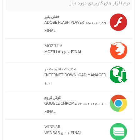
نرم افزار های کاربردی مورد نیاز
فلش پلیر
ADOBE FLASH PLAYER 15.0.0.189
FINAL
MOZILLA
MOZILLA 66.0 FINAL
اینترنت دانلود منیجر
INTERNET DOWNLOAD MANAGER
6.21
گوگل کروم
GOOGLE CHROME 74.0.2125.101
FINAL
WINRAR
WINRAR 5.11 FINAL