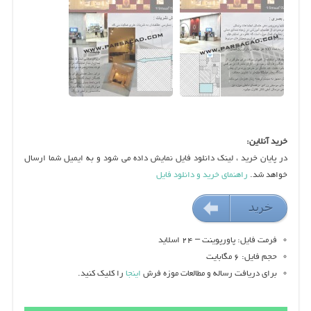
خرید آنلاین:
در پایان خرید ، لینک دانلود فایل نمایش داده می شود و به ایمیل شما ارسال
خواهد شد.
راهنمای خرید و دانلود فایل
خريد
۴۵۰۰۰ تومان
فرمت فایل: پاورپوینت – ۲۴ اسلاید
حجم فایل: ۶ مگابایت
برای دریافت رساله و مطالعات موزه فرش
اینجا
را کلیک کنید.