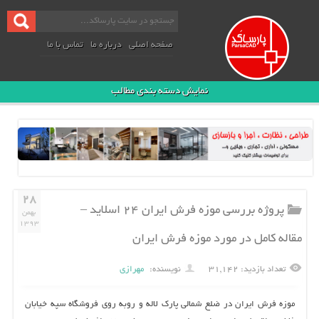
صفحه اصلی
درباره ما
تماس با ما
نمایش دسته بندی مطالب
۲۸
پروژه بررسی موزه فرش ایران ۲۴ اسلاید –
بهمن
۱۳۹۳
مقاله کامل در مورد موزه فرش ایران
تعداد بازدید: ۳۱,۱۴۲
نویسنده:
مهرازی
موزه فرش ایران در ضلع شمالی پارك لاله و روبه‌ روی فروشگاه سپه خیابان