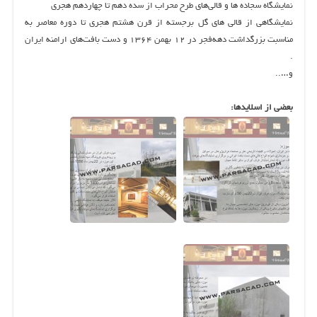
نمایشگاه سجاده‌ ها و قالی‌های طرح محراب از سده دهم تا چهاردهم هجری‌
نمایشگاهی از قالی‌ های گل برجسته از قرن هشتم هجری تا دوره معاصر به
مناسبت بزرگداشت دهه‌فجر در ۱۲ بهمن ۱۳۶۴ و دست بافت‌های ارامنه ایران
‌.
و…..
بعضی از اسلایدها: