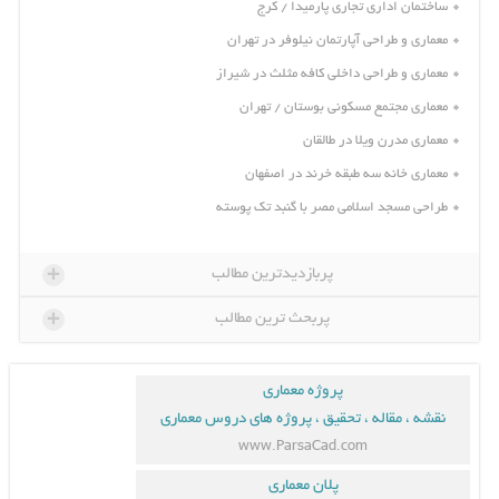
ساختمان اداری تجاری پارمیدا / کرج
معماری و طراحی آپارتمان نیلوفر در تهران
معماری و طراحی داخلی کافه مثلث در شیراز
معماری مجتمع مسکونی بوستان / تهران
معماری مدرن ویلا در طالقان
معماری خانه سه طبقه خرند در اصفهان
طراحی مسجد اسلامی مصر با گنبد تک پوسته
+
پربازدیدترین مطالب
+
پربحث ترین مطالب
پروژه معماری
نقشه ، مقاله ، تحقیق ، پروژه های دروس معماری
www.ParsaCad.com
پلان معماری