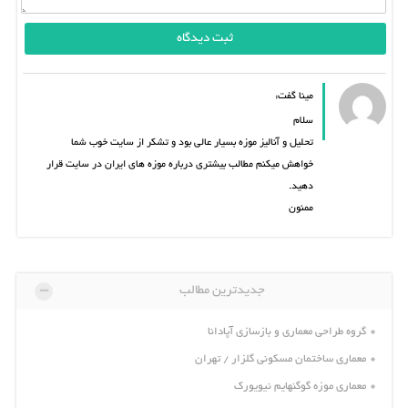
مینا گفت:
سلام
تحلیل و آنالیز موزه بسیار عالی بود و تشکر از سایت خوب شما
خواهش میکنم مطالب بیشتری درباره موزه های ایران در سایت قرار
دهید.
ممنون
-
جدیدترین مطالب
گروه طراحی معماری و بازسازی آپادانا
معماری ساختمان مسکونی گلزار / تهران
معماری موزه گوگنهایم نیویورک