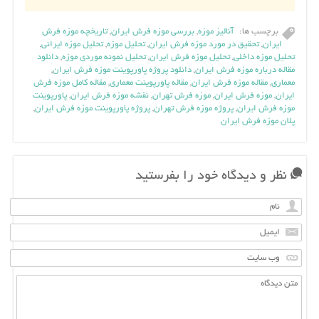
برچسب ها:
آنالیز موزه
,
بررسی موزه فرش ایران
,
تاریخچه موزه فرش
ایران
,
تحقیق در مورد موزه فرش ایران
,
تحلیل موزه
,
تحلیل موزه ایرانی
,
تحلیل موزه داخلی
,
تحلیل موزه فرش ایران
,
تحلیل نمونه موردی موزه
,
دانلود
مقاله درباره موزه فرش ایران
,
دانلود پروژه پاورپوینت موزه فرش ایران
,
معماری
,
مقاله موزه فرش ایران
,
مقاله پاورپوینت معماری
,
مقاله کامل موزه فرش
ایران
,
موزه فرش ایران
,
موزه فرش تهران
,
نقشه موزه فرش ایران
,
پاورپوینت
موزه فرش ایران
,
پروژه موزه فرش تهران
,
پروژه پاورپوینت موزه فرش ایران
,
پلان موزه فرش ایران
نظر و دیدگاه خود را بفرستید