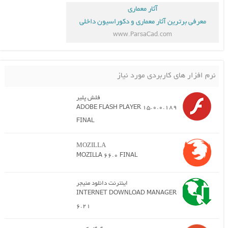
آثار معماری
معرفی برترین آثار معماری و دکوراسیون داخلی
www.ParsaCad.com
نرم افزار های کاربردی مورد نیاز
فلش پلیر
ADOBE FLASH PLAYER 15.0.0.189
FINAL
MOZILLA
MOZILLA 66.0 FINAL
اینترنت دانلود منیجر
INTERNET DOWNLOAD MANAGER
6.21