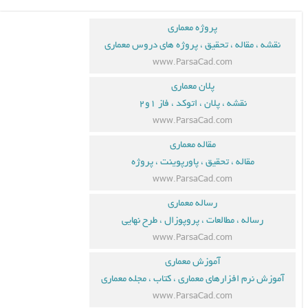
پروژه معماری
نقشه ، مقاله ، تحقیق ، پروژه های دروس معماری
www.ParsaCad.com
پلان معماری
نقشه ، پلان ، اتوکد ، فاز ۱و۲
www.ParsaCad.com
مقاله معماری
مقاله ، تحقیق ، پاورپوینت ، پروژه
www.ParsaCad.com
رساله معماری
رساله ، مطالعات ، پروپوزال ، طرح نهایی
www.ParsaCad.com
آموزش معماری
آموزش نرم افزارهای معماری ، کتاب ، مجله معماری
www.ParsaCad.com