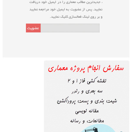
، جدیدترین مطالب معماری را در ایمیل خود دریافت
نمایید. پس از عضویت به ایمیل خود مراجعه نمایید
و بر روی لینک فعالسازی کلیک نمایید.