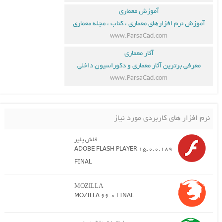
آموزش معماری
آموزش نرم افزارهای معماری ، کتاب ، مجله معماری
www.ParsaCad.com
آثار معماری
معرفی برترین آثار معماری و دکوراسیون داخلی
www.ParsaCad.com
نرم افزار های کاربردی مورد نیاز
فلش پلیر
ADOBE FLASH PLAYER 15.0.0.189
FINAL
MOZILLA
MOZILLA 66.0 FINAL