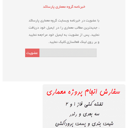
خبرنامه گروه معماری پارساکد
با عضویت در خبرنامه وبسایت گروه معماری پارساکد
، جدیدترین مطالب معماری را در ایمیل خود دریافت
نمایید. پس از عضویت به ایمیل خود مراجعه نمایید
و بر روی لینک فعالسازی کلیک نمایید.