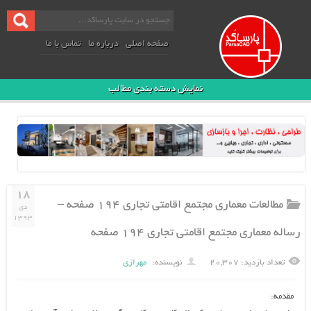
صفحه اصلی
درباره ما
تماس با ما
نمایش دسته بندی مطالب
۱۸
مطالعات معماری مجتمع اقامتی تجاری ۱۹۴ صفحه –
دی
۱۳۹۳
رساله معماری مجتمع اقامتی تجاری ۱۹۴ صفحه
تعداد بازدید: ۲۰,۳۰۷
نویسنده:
مهرازی
مقدمه: