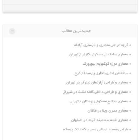
-
جدیدترین مطالب
گروه طراحی معماری و بازسازی آپادانا
معماری ساختمان مسکونی گلزار / تهران
معماری موزه گوگنهایم نیویورک
ساختمان اداری تجاری پارمیدا / کرج
معماری و طراحی آپارتمان نیلوفر در تهران
معماری و طراحی داخلی کافه مثلث در شیراز
معماری مجتمع مسکونی بوستان / تهران
معماری مدرن ویلا در طالقان
معماری خانه سه طبقه خرند در اصفهان
طراحی مسجد اسلامی مصر با گنبد تک پوسته