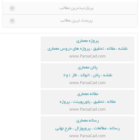
+
پربازدیدترین مطالب
+
پربحث ترین مطالب
پروژه معماری
نقشه ، مقاله ، تحقیق ، پروژه های دروس معماری
www.ParsaCad.com
پلان معماری
نقشه ، پلان ، اتوکد ، فاز ۱و۲
www.ParsaCad.com
مقاله معماری
مقاله ، تحقیق ، پاورپوینت ، پروژه
www.ParsaCad.com
رساله معماری
رساله ، مطالعات ، پروپوزال ، طرح نهایی
www.ParsaCad.com