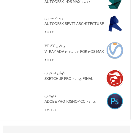
AUTODESK 3DS MAX 2018
رویت معماری
AUTODESK REVIT ARCHITECTURE
2016
پلاگین VRAY
V-RAY ADV 3.20.03 FOR 3DS MAX
2016
گوگل اسکچاپ
SKETCHUP PRO 2015 FINAL
فتوشاپ
ADOBE PHOTOSHOP CC 2015
16.1.1