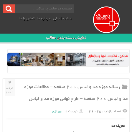
صفحه اصلی
درباره ما
تماس با ما
نمایش دسته بندی مطالب
۴
رساله موزه مد و لباس ۲۰۰ صفحه – مطالعات موزه
خرداد
۱۳۹۱
مد و لباس ۲۰۰ صفحه – طرح نهائی موزه مد و لباس
تعداد بازدید: ۳۶,۰۲۵
نویسنده:
مهرازی
تعریف مد: