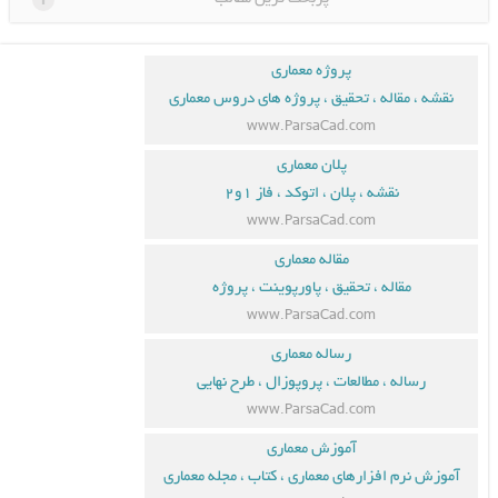
پروژه معماری
نقشه ، مقاله ، تحقیق ، پروژه های دروس معماری
www.ParsaCad.com
پلان معماری
نقشه ، پلان ، اتوکد ، فاز ۱و۲
www.ParsaCad.com
مقاله معماری
مقاله ، تحقیق ، پاورپوینت ، پروژه
www.ParsaCad.com
رساله معماری
رساله ، مطالعات ، پروپوزال ، طرح نهایی
www.ParsaCad.com
آموزش معماری
آموزش نرم افزارهای معماری ، کتاب ، مجله معماری