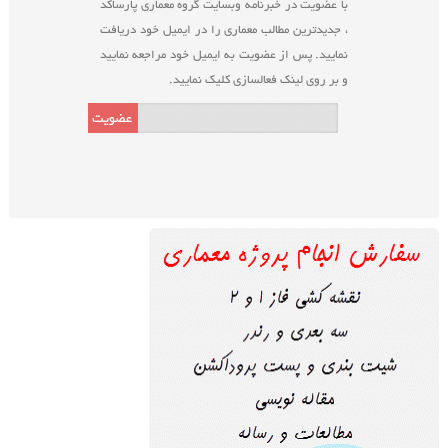
با عضویت در خبرنامه وبسایت گروه معماری پارساکد
، جدیدترین مطالب معماری را در ایمیل خود دریافت
نمایید. پس از عضویت به ایمیل خود مراجعه نمایید
و بر روی لینک فعالسازی کلیک نمایید.