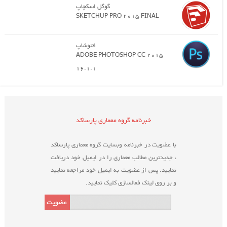
گوگل اسکچاپ
SKETCHUP PRO 2015 FINAL
فتوشاپ
ADOBE PHOTOSHOP CC 2015
16.1.1
خبرنامه گروه معماری پارساکد
با عضویت در خبرنامه وبسایت گروه معماری پارساکد
، جدیدترین مطالب معماری را در ایمیل خود دریافت
نمایید. پس از عضویت به ایمیل خود مراجعه نمایید
و بر روی لینک فعالسازی کلیک نمایید.