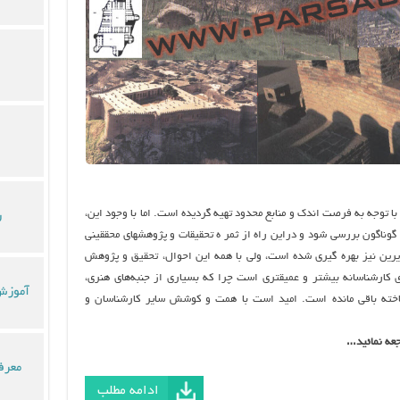
 توجه به فرصت اندک و منابع محدود تهیه گردیده است. اما با وجود این،
ر
گوناگون بررسی شود و دراین راه از ثمر ه تحقیقات و پژوهشهای محققینی
یرین نیز بهره گیری شده است، ولی با همه این احوال، تحقیق و پژوهش
کارشناسانه بیشتر و عمیقتری است چرا که بسیاری از جنبه‌هاي هنری،
آموزش 
شناخته باقی مانده است. امید است با همت و کوشش سایر کارشناسان و
جعه نمائید…
معرف
ادامه مطلب