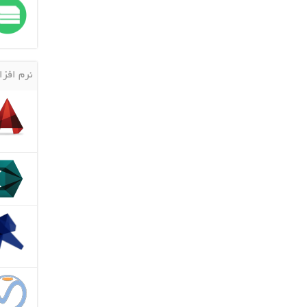
نرم افزا