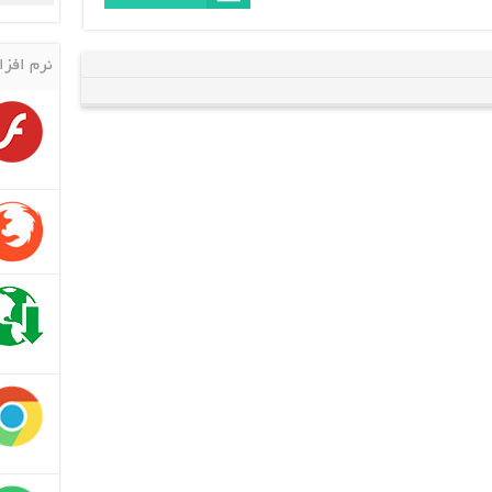
نرم افزا