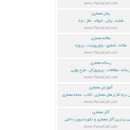
www.ParsaCad.com
پلان معماری
نقشه ، پلان ، اتوکد ، فاز ۱و۲
www.ParsaCad.com
مقاله معماری
مقاله ، تحقیق ، پاورپوینت ، پروژه
www.ParsaCad.com
رساله معماری
ساله ، مطالعات ، پروپوزال ، طرح نهایی
www.ParsaCad.com
آموزش معماری
نرم افزارهای معماری ، کتاب ، مجله معماری
www.ParsaCad.com
آثار معماری
ی برترین آثار معماری و دکوراسیون داخلی
www.ParsaCad.com