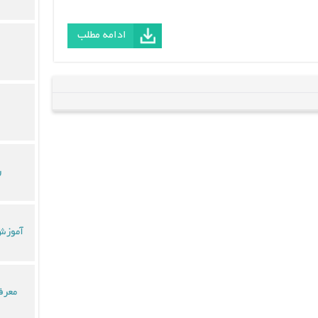
ادامه مطلب
ر
آموزش 
معرف