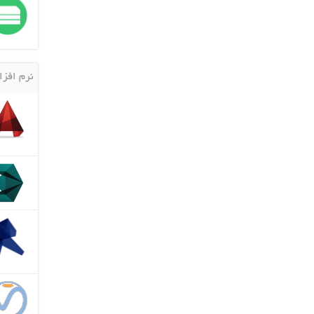
نرم افزا