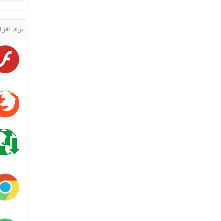
نرم افزا