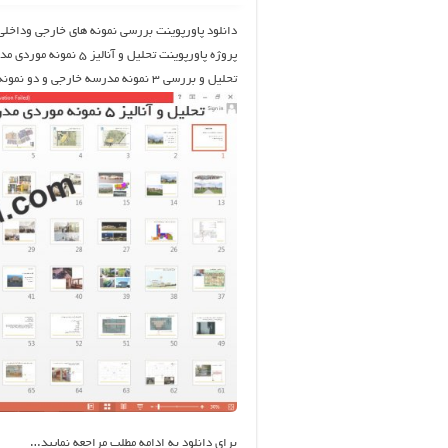
دانلود پاورپوینت بررسی نمونه های خارجی وداخ
پروژه پاورپوینت تحلیل و آنالیز ۵ نمونه موردی مدرسه ایرانی و خارجی ۶۹ اسلاید
تحلیل و بررسی ۳ نمونه مدرسه خارجی و دو نمونه مدرسه ایرانی
برای دانلود به ادامه مطلب مراجعه نمایید…