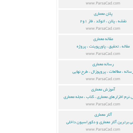
www.ParsaCad.com
پلان معماری
نقشه ، پلان ، اتوکد ، فاز ۱و۲
www.ParsaCad.com
مقاله معماری
مقاله ، تحقیق ، پاورپوینت ، پروژه
www.ParsaCad.com
رساله معماری
ساله ، مطالعات ، پروپوزال ، طرح نهایی
www.ParsaCad.com
آموزش معماری
نرم افزارهای معماری ، کتاب ، مجله معماری
www.ParsaCad.com
آثار معماری
ی برترین آثار معماری و دکوراسیون داخلی
www.ParsaCad.com