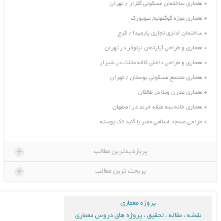
معماری ساختمان مسکونی گلزار / تهران
معماری موزه گوگنهایم نیویورک
ساختمان اداری تجاری پارمیدا / کرج
معماری و طراحی آپارتمان نیلوفر در تهران
معماری و طراحی داخلی کافه مثلث در شیراز
معماری مجتمع مسکونی بوستان / تهران
معماری مدرن ویلا در طالقان
معماری خانه سه طبقه خرند در اصفهان
طراحی مسجد اسلامی مصر با گنبد تک پوسته
+
پربازدیدترین مطالب
+
پربحث ترین مطالب
پروژه معماری
نقشه ، مقاله ، تحقیق ، پروژه های دروس معماری