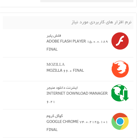
نرم افزار های کاربردی مورد نیاز
فلش پلیر
ADOBE FLASH PLAYER 15.0.0.189
FINAL
MOZILLA
MOZILLA 66.0 FINAL
اینترنت دانلود منیجر
INTERNET DOWNLOAD MANAGER
6.21
گوگل کروم
GOOGLE CHROME 74.0.2125.101
FINAL