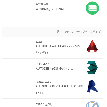
WINRAR
WINRAR 5.11 FINAL
نرم افزار های معماری مورد نیاز
اتوکد
AUTODESK AUTOCAD 2018 SP1
X86/X64
3DS MAX
AUTODESK 3DS MAX 2018
رویت معماری
AUTODESK REVIT ARCHITECTURE
2016
پلاگین VRAY