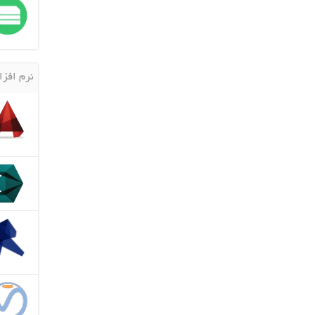
نرم افزا