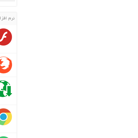
نرم افزا