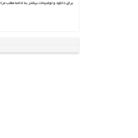
برای دانلود و توضیحات بیشتر به ادامه مطلب مرا