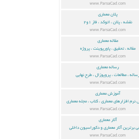
www.ParsaCad.com
پلان معماری
نقشه ، پلان ، اتوکد ، فاز ۱و۲
www.ParsaCad.com
مقاله معماری
مقاله ، تحقیق ، پاورپوینت ، پروژه
www.ParsaCad.com
رساله معماری
ساله ، مطالعات ، پروپوزال ، طرح نهایی
www.ParsaCad.com
آموزش معماری
نرم افزارهای معماری ، کتاب ، مجله معماری
www.ParsaCad.com
آثار معماری
ی برترین آثار معماری و دکوراسیون داخلی
www.ParsaCad.com