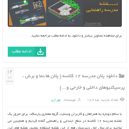
برای مشاهده تصاویر بیشتر و دانلود به ادامه مطلب مراجعه نمایید.
ادامه مطلب
۱۲
دانلود پلان مدرسه ۱۲ کلاسه ( پلان ها،نما و برش ،
تیر
۱۳۹۴
پرسپکتیوهای داخلی و خارجی و…)
تعداد بازدید: ۱۸,۲۸۵
نویسنده:
مهرازی
با سلام دوباره به همراهان و کاربران وبسایت گروه معماری پارساکد، برای امروز یک
نقشه مدرسه ۱۲ کلاسه در سطح ابتدایی و راهنمایی آماده کردیم و همچنین می
توانید برای سال اول دبیرستان هم از این نقشه استفاده نمایید، نقشه های این