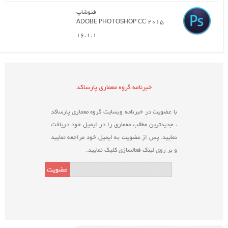
فتوشاپ
ADOBE PHOTOSHOP CC 2015
16.1.1
خبرنامه گروه معماری پارساکد
با عضویت در خبرنامه وبسایت گروه معماری پارساکد
، جدیدترین مطالب معماری را در ایمیل خود دریافت
نمایید. پس از عضویت به ایمیل خود مراجعه نمایید
و بر روی لینک فعالسازی کلیک نمایید.