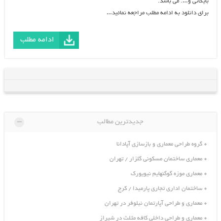
بایگانی و…. می باشد.
برای دانلود به ادامه مطلب مراجعه نمائید…
ادامه مطلب
-
جدیدترین مطالب
گروه طراحی معماری و بازسازی آپادانا
معماری ساختمان مسکونی گلزار / تهران
معماری موزه گوگنهایم نیویورک
ساختمان اداری تجاری پارمیدا / کرج
معماری و طراحی آپارتمان نیلوفر در تهران
معماری و طراحی داخلی کافه مثلث در شیراز