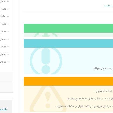
معمار
 سایت
معمار
ساختم
معمار
معمار
معمار
معمار
معمار
طراحی
استفاده نمایید.
رات و یا بخش
تماس با ما
مطرح نمایید.
د مراحل خرید و دریافت فایل را مشاهده نمایید.
نقشه 