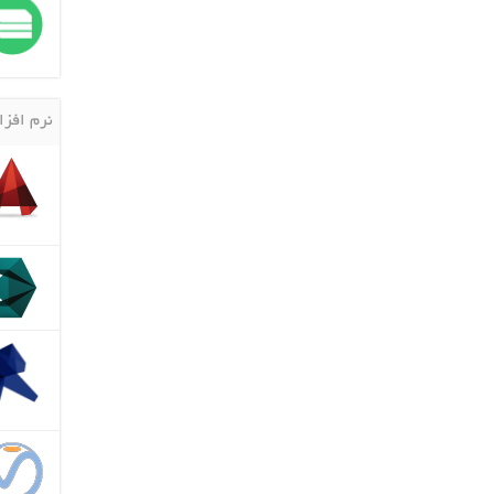
نرم افزا