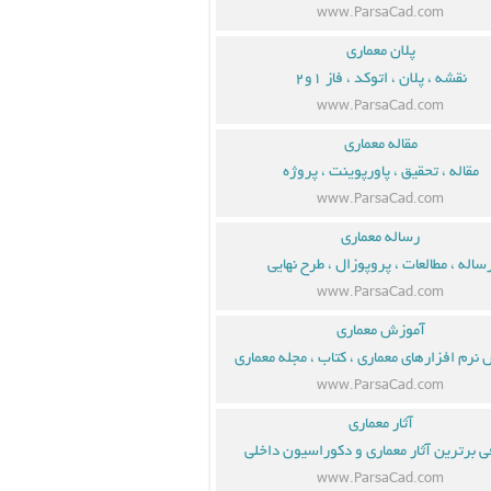
www.ParsaCad.com
پلان معماری
نقشه ، پلان ، اتوکد ، فاز ۱و۲
www.ParsaCad.com
مقاله معماری
مقاله ، تحقیق ، پاورپوینت ، پروژه
www.ParsaCad.com
رساله معماری
ساله ، مطالعات ، پروپوزال ، طرح نهایی
www.ParsaCad.com
آموزش معماری
نرم افزارهای معماری ، کتاب ، مجله معماری
www.ParsaCad.com
آثار معماری
ی برترین آثار معماری و دکوراسیون داخلی
www.ParsaCad.com