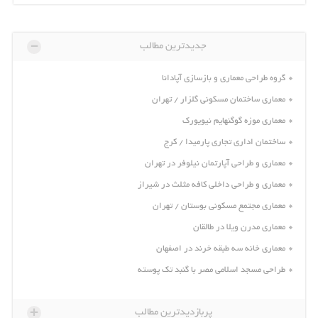
-
جدیدترین مطالب
گروه طراحی معماری و بازسازی آپادانا
معماری ساختمان مسکونی گلزار / تهران
معماری موزه گوگنهایم نیویورک
ساختمان اداری تجاری پارمیدا / کرج
معماری و طراحی آپارتمان نیلوفر در تهران
معماری و طراحی داخلی کافه مثلث در شیراز
معماری مجتمع مسکونی بوستان / تهران
معماری مدرن ویلا در طالقان
معماری خانه سه طبقه خرند در اصفهان
طراحی مسجد اسلامی مصر با گنبد تک پوسته
+
پربازدیدترین مطالب