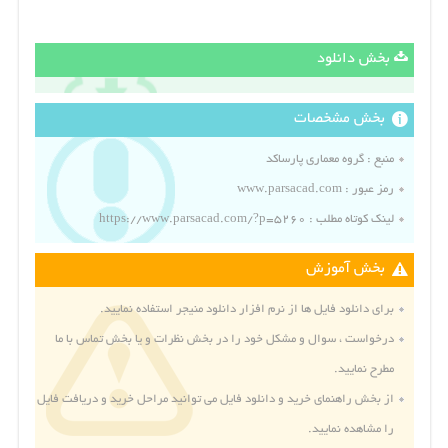
بخش دانلود
بخش مشخصات
منبع :
گروه معماری پارساکد
رمز عبور : www.parsacad.com
لینک کوتاه مطلب : https://www.parsacad.com/?p=5260
بخش آموزش
برای دانلود فایل ها از نرم افزار دانلود منیجر استفاده نمایید.
درخواست ، سوال و مشکل خود را در بخش نظرات و یا بخش
تماس با ما
مطرح نمایید.
از بخش
راهنمای خرید و دانلود فایل
می توانید مراحل خرید و دریافت فایل
را مشاهده نمایید.