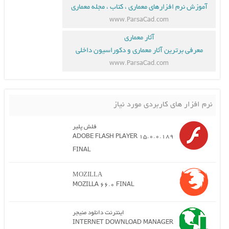
آموزش نرم افزارهای معماری ، کتاب ، مجله معماری
www.ParsaCad.com
آثار معماری
معرفی برترین آثار معماری و دکوراسیون داخلی
www.ParsaCad.com
نرم افزار های کاربردی مورد نیاز
فلش پلیر
ADOBE FLASH PLAYER 15.0.0.189
FINAL
MOZILLA
MOZILLA 66.0 FINAL
اینترنت دانلود منیجر
INTERNET DOWNLOAD MANAGER