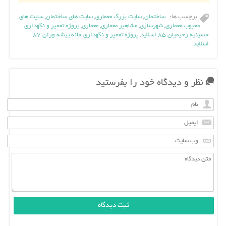
برچسب ها:
ساختمان
,
سایت بزرگ معماری
,
سایت های ساختمان
,
سایت های
محبوب معماری
,
شهرسازی
,
مشاهیر معماری
,
معماری
,
پروژه تعمیر و نگهداری
حسینیه رحیمیان ۸۵ اسلاید
,
پروژه تعمیر و نگهداری خانه پیشه وران ۸۷
اسلاید
نظر و دیدگاه خود را بفرستید