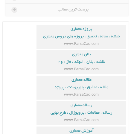
+
پربحث ترین مطالب
پروژه معماری
نقشه ، مقاله ، تحقیق ، پروژه های دروس معماری
www.ParsaCad.com
پلان معماری
نقشه ، پلان ، اتوکد ، فاز ۱و۲
www.ParsaCad.com
مقاله معماری
مقاله ، تحقیق ، پاورپوینت ، پروژه
www.ParsaCad.com
رساله معماری
رساله ، مطالعات ، پروپوزال ، طرح نهایی
www.ParsaCad.com
آموزش معماری