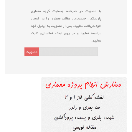
با عضویت در خبرنامه وبسایت گروه معماری
پارساکد ، جدیدترین مطالب معماری را در ایمیل
خود دریافت نمایید. پس از عضویت به ایمیل خود
مراجعه نمایید و بر روی لینک فعالسازی کلیک
نمایید.