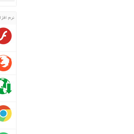
نرم افزا