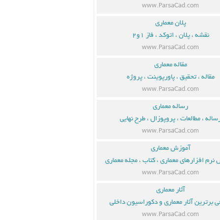
www.ParsaCad.com
پلان معماری
نقشه ، پلان ، اتوکد ، فاز ۱و۲
www.ParsaCad.com
مقاله معماری
مقاله ، تحقیق ، پاورپوینت ، پروژه
www.ParsaCad.com
رساله معماری
ساله ، مطالعات ، پروپوزال ، طرح نهایی
www.ParsaCad.com
آموزش معماری
نرم افزارهای معماری ، کتاب ، مجله معماری
www.ParsaCad.com
آثار معماری
ی برترین آثار معماری و دکوراسیون داخلی
www.ParsaCad.com