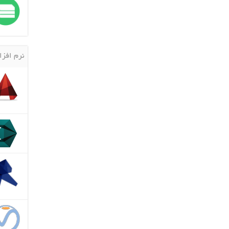
نرم افزا