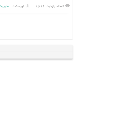
تعداد بازدید: ۱,۶۱۱
نویسنده:
مدیریت