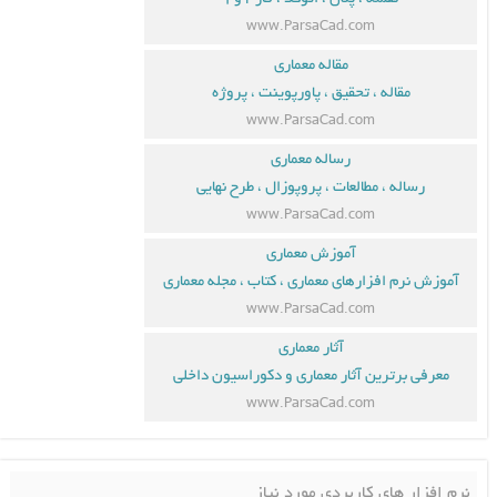
www.ParsaCad.com
مقاله معماری
مقاله ، تحقیق ، پاورپوینت ، پروژه
www.ParsaCad.com
رساله معماری
رساله ، مطالعات ، پروپوزال ، طرح نهایی
www.ParsaCad.com
آموزش معماری
آموزش نرم افزارهای معماری ، کتاب ، مجله معماری
www.ParsaCad.com
آثار معماری
معرفی برترین آثار معماری و دکوراسیون داخلی
www.ParsaCad.com
نرم افزار های کاربردی مورد نیاز