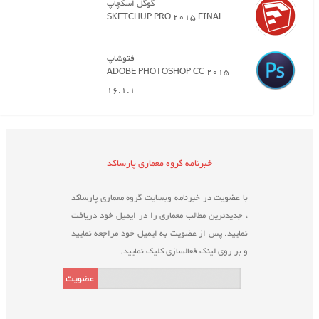
گوگل اسکچاپ
SKETCHUP PRO 2015 FINAL
فتوشاپ
ADOBE PHOTOSHOP CC 2015
16.1.1
خبرنامه گروه معماری پارساکد
با عضویت در خبرنامه وبسایت گروه معماری پارساکد
، جدیدترین مطالب معماری را در ایمیل خود دریافت
نمایید. پس از عضویت به ایمیل خود مراجعه نمایید
و بر روی لینک فعالسازی کلیک نمایید.