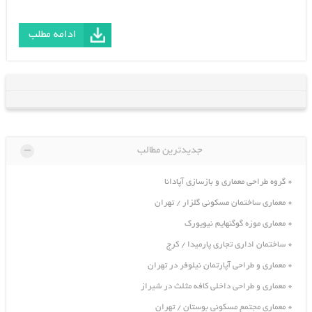
ادامه مطلب
-
جدیدترین مطالب
گروه طراحی معماری و بازسازی آپادانا
معماری ساختمان مسکونی گلزار / تهران
معماری موزه گوگنهایم نیویورک
ساختمان اداری تجاری پارمیدا / کرج
معماری و طراحی آپارتمان نیلوفر در تهران
معماری و طراحی داخلی کافه مثلث در شیراز
معماری مجتمع مسکونی بوستان / تهران