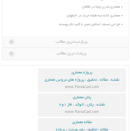
معماری مدرن ویلا در طالقان
معماری خانه سه طبقه خرند در اصفهان
طراحی مسجد اسلامی مصر با گنبد تک پوسته
+
پربازدیدترین مطالب
+
پربحث ترین مطالب
پروژه معماری
نقشه ، مقاله ، تحقیق ، پروژه های دروس معماری
www.ParsaCad.com
پلان معماری
نقشه ، پلان ، اتوکد ، فاز ۱و۲
www.ParsaCad.com
مقاله معماری
مقاله ، تحقیق ، پاورپوینت ، پروژه