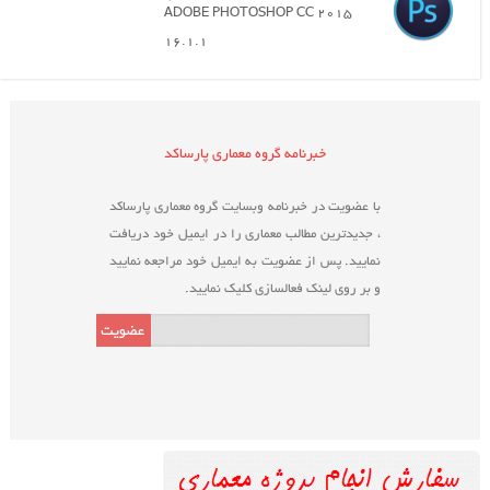
ADOBE PHOTOSHOP CC 2015
16.1.1
خبرنامه گروه معماری پارساکد
با عضویت در خبرنامه وبسایت گروه معماری پارساکد
، جدیدترین مطالب معماری را در ایمیل خود دریافت
نمایید. پس از عضویت به ایمیل خود مراجعه نمایید
و بر روی لینک فعالسازی کلیک نمایید.