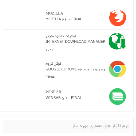
MOZILLA
MOZILLA 66.0 FINAL
اینترنت دانلود منیجر
INTERNET DOWNLOAD MANAGER
6.21
گوگل کروم
GOOGLE CHROME 74.0.2125.101
FINAL
WINRAR
WINRAR 5.11 FINAL
نرم افزار های معماری مورد نیاز