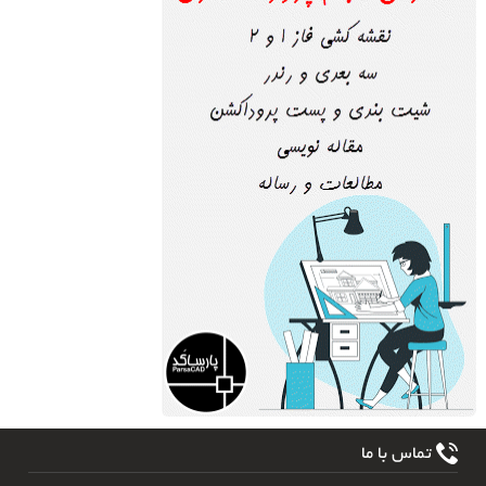
تماس با ما