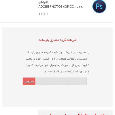
فتوشاپ
ADOBE PHOTOSHOP CC 2015
16.1.1
خبرنامه گروه معماری پارساکد
با عضویت در خبرنامه وبسایت گروه معماری پارساکد
، جدیدترین مطالب معماری را در ایمیل خود دریافت
نمایید. پس از عضویت به ایمیل خود مراجعه نمایید
و بر روی لینک فعالسازی کلیک نمایید.