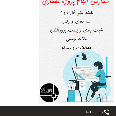
تماس با ما