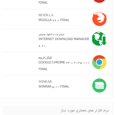
FINAL
MOZILLA
MOZILLA 66.0 FINAL
اینترنت دانلود منیجر
INTERNET DOWNLOAD MANAGER
6.21
گوگل کروم
GOOGLE CHROME 74.0.2125.101
FINAL
WINRAR
WINRAR 5.11 FINAL
نرم افزار های معماری مورد نیاز