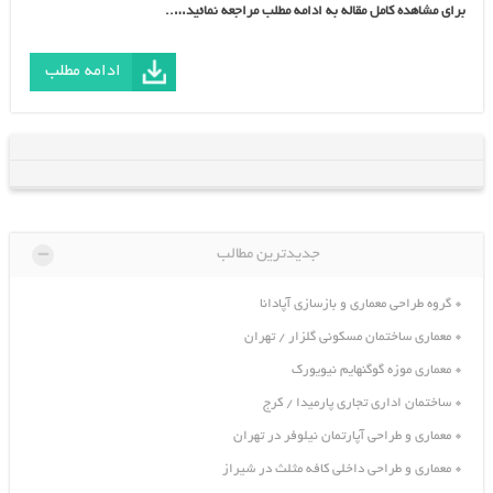
برای مشاهده کامل مقاله به ادامه مطلب مراجعه نمائید…..
ادامه مطلب
-
جدیدترین مطالب
گروه طراحی معماری و بازسازی آپادانا
معماری ساختمان مسکونی گلزار / تهران
معماری موزه گوگنهایم نیویورک
ساختمان اداری تجاری پارمیدا / کرج
معماری و طراحی آپارتمان نیلوفر در تهران
معماری و طراحی داخلی کافه مثلث در شیراز