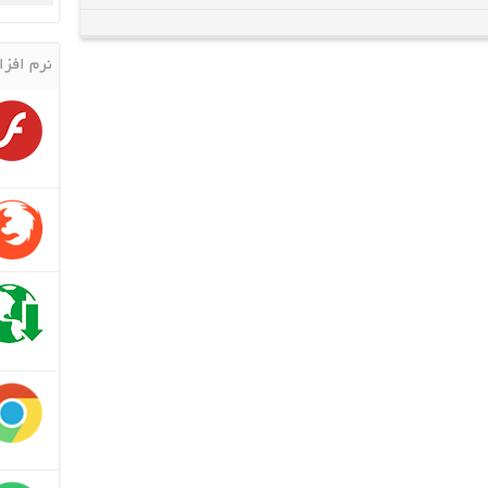
نرم افزا