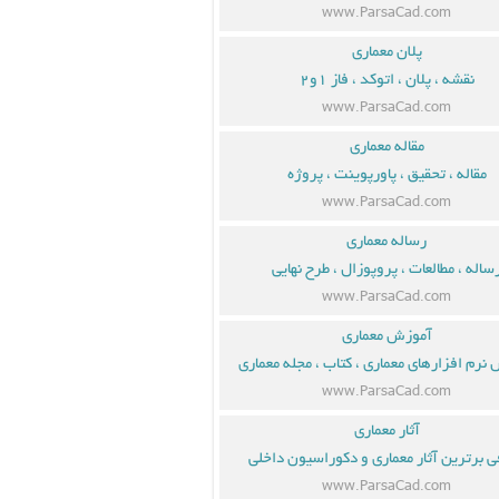
www.ParsaCad.com
پلان معماری
نقشه ، پلان ، اتوکد ، فاز ۱و۲
www.ParsaCad.com
مقاله معماری
مقاله ، تحقیق ، پاورپوینت ، پروژه
www.ParsaCad.com
رساله معماری
ساله ، مطالعات ، پروپوزال ، طرح نهایی
www.ParsaCad.com
آموزش معماری
نرم افزارهای معماری ، کتاب ، مجله معماری
www.ParsaCad.com
آثار معماری
ی برترین آثار معماری و دکوراسیون داخلی
www.ParsaCad.com