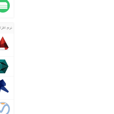
نرم افزا