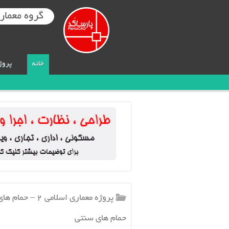
گروه معماری
خانه
پروژ
حمام های سنتی