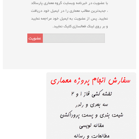
با عضویت در خبرنامه وبسایت گروه معماری پارساکد
، جدیدترین مطالب معماری را در ایمیل خود دریافت
نمایید. پس از عضویت به ایمیل خود مراجعه نمایید
و بر روی لینک فعالسازی کلیک نمایید.