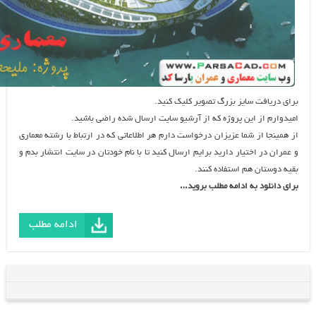
 سایز بزرگ تصویر کلیک کنید.
 این پروژه که از آرشیو سایت ارسال شده راضی باشید.
 شما عزیزان درخواست دارم هر اطلاعاتی که در ارتباط با رشته معماری
ختیار دارید برایم ارسال کنید تا با نام خودتان در سایت انتشار بدم و
 هم استفاده کنند.
 به ادامه مطلب بروید…
ادامه مطلب