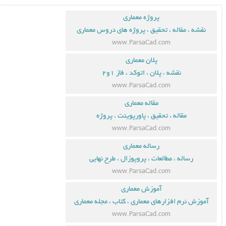
پروژه معماری
نقشه ، مقاله ، تحقیق ، پروژه های دروس معماری
www.ParsaCad.com
پلان معماری
نقشه ، پلان ، اتوکد ، فاز ۱و۲
www.ParsaCad.com
مقاله معماری
مقاله ، تحقیق ، پاورپوینت ، پروژه
www.ParsaCad.com
رساله معماری
رساله ، مطالعات ، پروپوزال ، طرح نهایی
www.ParsaCad.com
آموزش معماری
آموزش نرم افزارهای معماری ، کتاب ، مجله معماری
www.ParsaCad.com