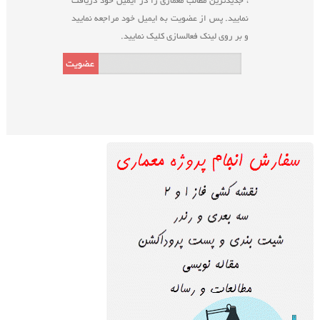
، جدیدترین مطالب معماری را در ایمیل خود دریافت
نمایید. پس از عضویت به ایمیل خود مراجعه نمایید
و بر روی لینک فعالسازی کلیک نمایید.