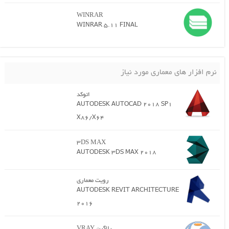
WINRAR
WINRAR 5.11 FINAL
نرم افزار های معماری مورد نیاز
اتوکد
AUTODESK AUTOCAD 2018 SP1
X86/X64
3DS MAX
AUTODESK 3DS MAX 2018
رویت معماری
AUTODESK REVIT ARCHITECTURE
2016
پلاگین VRAY