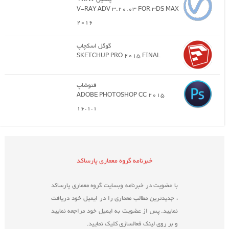
V-RAY ADV 3.20.03 FOR 3DS MAX
2016
گوگل اسکچاپ
SKETCHUP PRO 2015 FINAL
فتوشاپ
ADOBE PHOTOSHOP CC 2015
16.1.1
خبرنامه گروه معماری پارساکد
با عضویت در خبرنامه وبسایت گروه معماری پارساکد
، جدیدترین مطالب معماری را در ایمیل خود دریافت
نمایید. پس از عضویت به ایمیل خود مراجعه نمایید
و بر روی لینک فعالسازی کلیک نمایید.