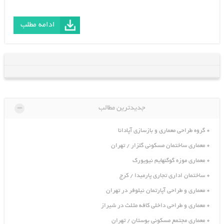
ادامه مطلب
-
جدیدترین مطالب
گروه طراحی معماری و بازسازی آپادانا
معماری ساختمان مسکونی گلزار / تهران
معماری موزه گوگنهایم نیویورک
ساختمان اداری تجاری پارمیدا / کرج
معماری و طراحی آپارتمان نیلوفر در تهران
معماری و طراحی داخلی کافه مثلث در شیراز
معماری مجتمع مسکونی بوستان / تهران