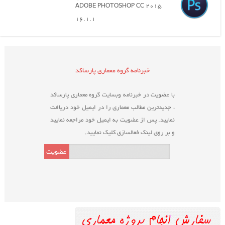
ADOBE PHOTOSHOP CC 2015
16.1.1
خبرنامه گروه معماری پارساکد
با عضویت در خبرنامه وبسایت گروه معماری پارساکد
، جدیدترین مطالب معماری را در ایمیل خود دریافت
نمایید. پس از عضویت به ایمیل خود مراجعه نمایید
و بر روی لینک فعالسازی کلیک نمایید.