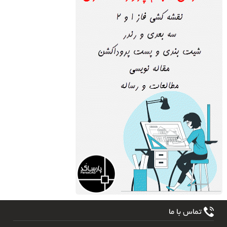
تماس با ما