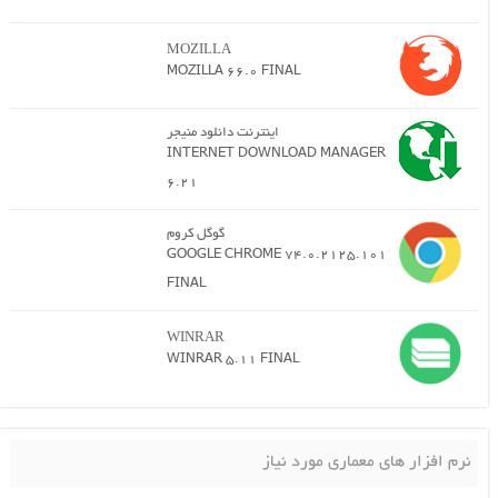
MOZILLA
MOZILLA 66.0 FINAL
اینترنت دانلود منیجر
INTERNET DOWNLOAD MANAGER
6.21
گوگل کروم
GOOGLE CHROME 74.0.2125.101
FINAL
WINRAR
WINRAR 5.11 FINAL
نرم افزار های معماری مورد نیاز