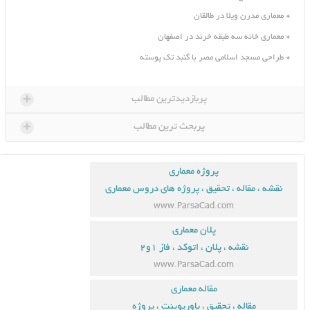
معماری مدرن ویلا در طالقان
معماری خانه سه طبقه خرند در اصفهان
طراحی مسجد اسلامی مصر با گنبد تک پوسته
+
پربازدیدترین مطالب
+
پربحث ترین مطالب
پروژه معماری
نقشه ، مقاله ، تحقیق ، پروژه های دروس معماری
www.ParsaCad.com
پلان معماری
نقشه ، پلان ، اتوکد ، فاز ۱و۲
www.ParsaCad.com
مقاله معماری
مقاله ، تحقیق ، پاورپوینت ، پروژه