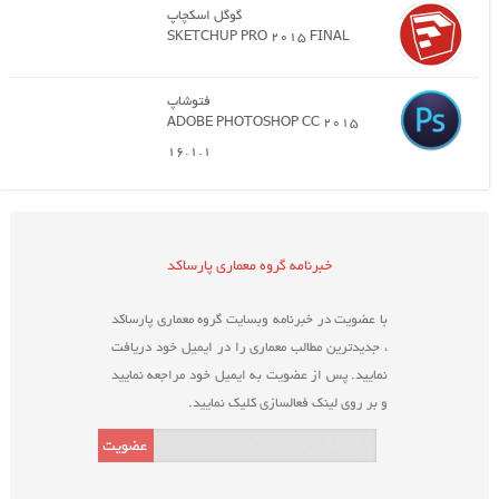
گوگل اسکچاپ
SKETCHUP PRO 2015 FINAL
فتوشاپ
ADOBE PHOTOSHOP CC 2015
16.1.1
خبرنامه گروه معماری پارساکد
با عضویت در خبرنامه وبسایت گروه معماری پارساکد
، جدیدترین مطالب معماری را در ایمیل خود دریافت
نمایید. پس از عضویت به ایمیل خود مراجعه نمایید
و بر روی لینک فعالسازی کلیک نمایید.