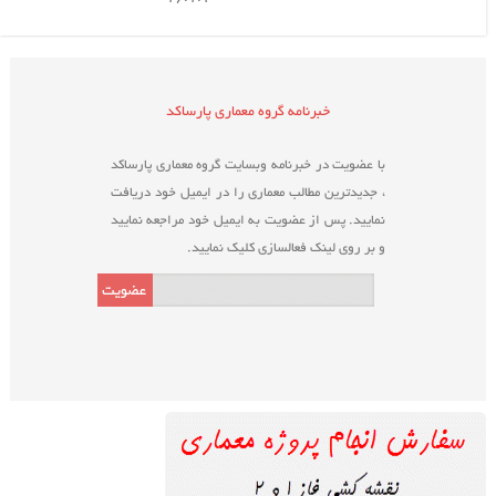
خبرنامه گروه معماری پارساکد
با عضویت در خبرنامه وبسایت گروه معماری پارساکد
، جدیدترین مطالب معماری را در ایمیل خود دریافت
نمایید. پس از عضویت به ایمیل خود مراجعه نمایید
و بر روی لینک فعالسازی کلیک نمایید.