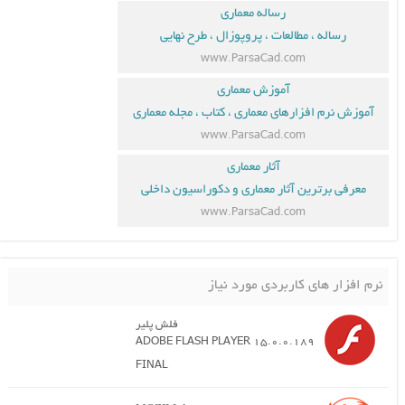
رساله معماری
رساله ، مطالعات ، پروپوزال ، طرح نهایی
www.ParsaCad.com
آموزش معماری
آموزش نرم افزارهای معماری ، کتاب ، مجله معماری
www.ParsaCad.com
آثار معماری
معرفی برترین آثار معماری و دکوراسیون داخلی
www.ParsaCad.com
نرم افزار های کاربردی مورد نیاز
فلش پلیر
ADOBE FLASH PLAYER 15.0.0.189
FINAL