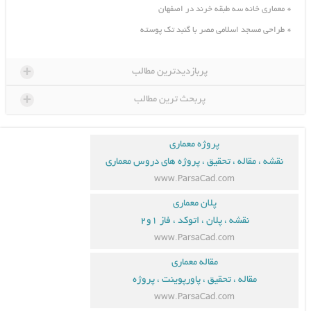
معماری خانه سه طبقه خرند در اصفهان
طراحی مسجد اسلامی مصر با گنبد تک پوسته
+
پربازدیدترین مطالب
+
پربحث ترین مطالب
پروژه معماری
نقشه ، مقاله ، تحقیق ، پروژه های دروس معماری
www.ParsaCad.com
پلان معماری
نقشه ، پلان ، اتوکد ، فاز ۱و۲
www.ParsaCad.com
مقاله معماری
مقاله ، تحقیق ، پاورپوینت ، پروژه
www.ParsaCad.com