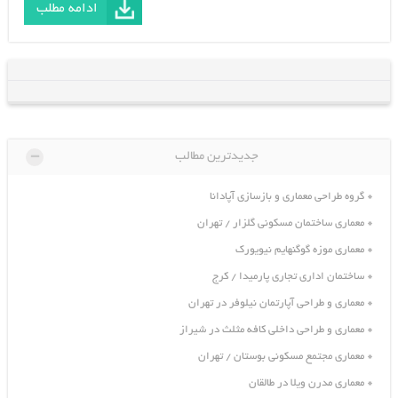
ادامه مطلب
-
جدیدترین مطالب
گروه طراحی معماری و بازسازی آپادانا
معماری ساختمان مسکونی گلزار / تهران
معماری موزه گوگنهایم نیویورک
ساختمان اداری تجاری پارمیدا / کرج
معماری و طراحی آپارتمان نیلوفر در تهران
معماری و طراحی داخلی کافه مثلث در شیراز
معماری مجتمع مسکونی بوستان / تهران
معماری مدرن ویلا در طالقان