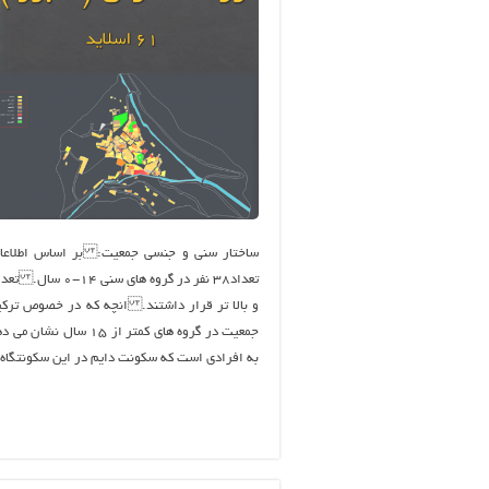
و بالا تر قرار داشتند. انچه که در خصوص ترک
جمعیت در گروه های کمت
به افرادی است که سکونت دایم در این سکونتگاه 