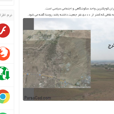
ایران کوچکترین واحد سکونتگاهی و اجتماعی سیاسی است.
داشته باشد روستا گفته می شود.
نرم افزا