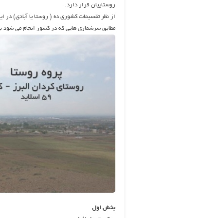
روستاییان قرار دارد.
از نظر تقسیمات کشوری ده ( روستا یا آبادی) در 
مطابق سرشماری هایی که در کشور انجام می شود به نقاطی که کمتر از ۵۰۰۰ نفر جمعیت 
بخش اول