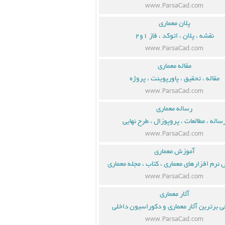
www.ParsaCad.com
پلان معماری
نقشه ، پلان ، اتوکد ، فاز ۱و۲
www.ParsaCad.com
مقاله معماری
مقاله ، تحقیق ، پاورپوینت ، پروژه
www.ParsaCad.com
رساله معماری
ساله ، مطالعات ، پروپوزال ، طرح نهایی
www.ParsaCad.com
آموزش معماری
نرم افزارهای معماری ، کتاب ، مجله معماری
www.ParsaCad.com
آثار معماری
ی برترین آثار معماری و دکوراسیون داخلی
www.ParsaCad.com