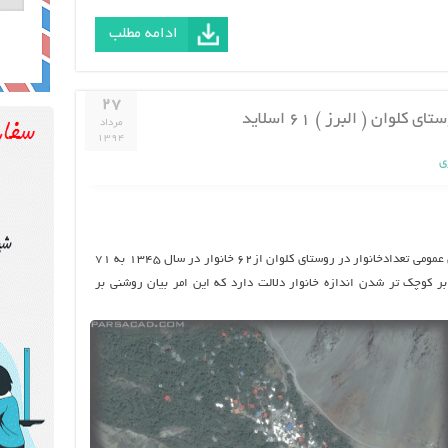
ادامه مطلب
۲۷
مرداد
۱۳۹۴
ی
تعداد و بعد خانوار: بر اساس اطلاعات سرشماری عمومی تعدادخانوار در روستای کلوان از۶۲ خانوار در سال ۱۳۴۵ به ۷۱
 بعد از ان بر کوچک تر شدن اندازه خانوار دلالت دارد که این امر بیان روشنی بر