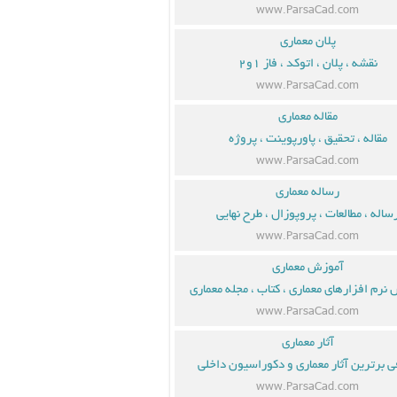
www.ParsaCad.com
پلان معماری
نقشه ، پلان ، اتوکد ، فاز ۱و۲
www.ParsaCad.com
مقاله معماری
مقاله ، تحقیق ، پاورپوینت ، پروژه
www.ParsaCad.com
رساله معماری
ساله ، مطالعات ، پروپوزال ، طرح نهایی
www.ParsaCad.com
آموزش معماری
نرم افزارهای معماری ، کتاب ، مجله معماری
www.ParsaCad.com
آثار معماری
ی برترین آثار معماری و دکوراسیون داخلی
www.ParsaCad.com