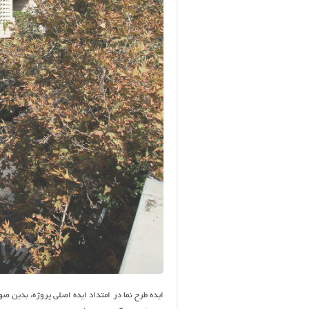
ایده طرح نما در امتداد ایده اصلی پروژه، بدین صو