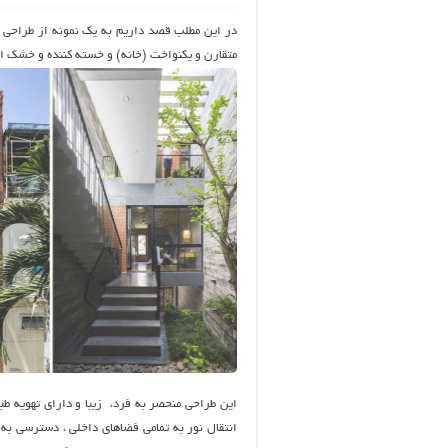
در این مطلب قصد داریم به یک نمونه از طراحی خ
متقارن و یکنواخت (خانه) و خسته کننده و خشک 
این طراحی منحصر به فرد، زیبا و دارای تهویه طبیع
انتقال نور به تمامی فضاهای داخلی ، دسترسی به ت