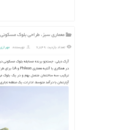
معماری سبز، طراحی بلوک مسکونی 
تعداد بازدید: ۷,۸۴۹
نویسنده:
مهرازی
آرک دیلی: جستجو برنده مسابقه بلوک مسکونی در
آپارتمان با درآمد متوسط، ادارات، یک منطقه تجار