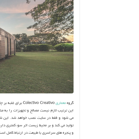
گروه
معماری
Colectivo Creativo
برای غلبه بر چ
این ترتیب لازم نیست مصالح و تجهیزات را به منا
می شود و فقط در سایت نصب خواهد شد. این شی
و پنجره های سراسری با طبیعت در ارتباط کامل است