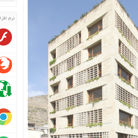
نرم افزا